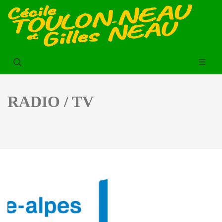
RADIO / TV