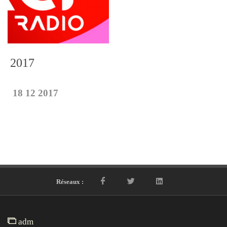
2017
18 12 2017
Réseaux :
adm