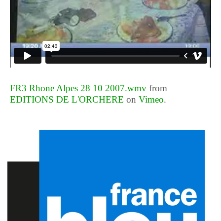
FR3 Rhone Alpes 28 10 2007.wmv
from
EDITIONS DE L'ORCHERE
on
Vimeo
.