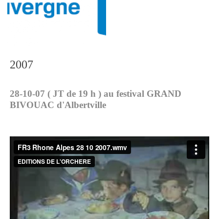
2007
28-10-07 ( JT de 19 h ) au festival GRAND
BIVOUAC d'Albertville