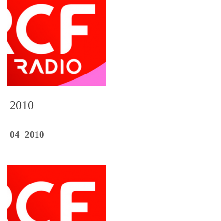
2010
04 2010