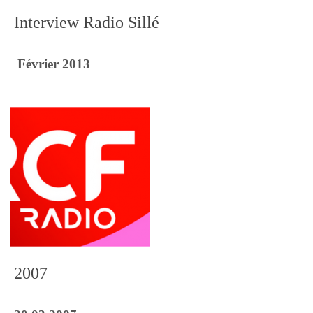
Interview Radio Sillé
Février 2013
2007