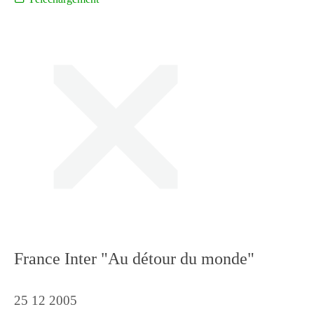
France Inter "Au détour du monde"
25 12 2005