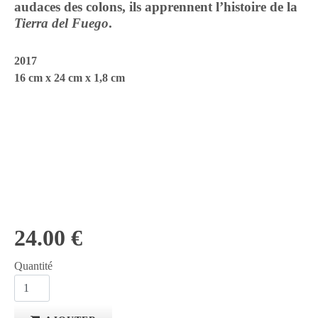
audaces des colons, ils apprennent l’histoire de la
Tierra del Fuego
.
2017
16 cm x 24 cm x 1,8 cm
24.00 €
Quantité