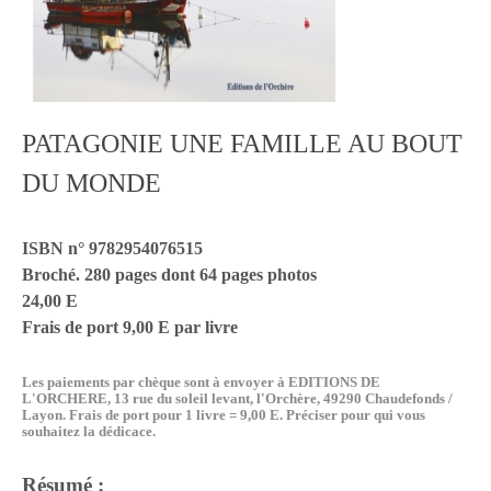
PATAGONIE UNE FAMILLE AU BOUT
DU MONDE
ISBN n° 9782954076515
Broché. 280 pages dont 64 pages photos
24,00 E
Frais de port 9,00 E par livre
Les paiements par chèque sont à envoyer à EDITIONS DE
L'ORCHERE, 13 rue du soleil levant, l'Orchère, 49290 Chaudefonds /
Layon. Frais de port pour 1 livre = 9,00 E. Préciser pour qui vous
souhaitez la dédicace.
Résumé :